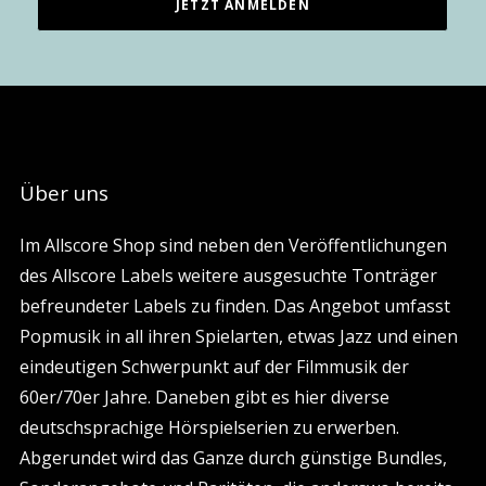
Über uns
Im Allscore Shop sind neben den Veröffentlichungen
des Allscore Labels weitere ausgesuchte Tonträger
befreundeter Labels zu finden. Das Angebot umfasst
Popmusik in all ihren Spielarten, etwas Jazz und einen
eindeutigen Schwerpunkt auf der Filmmusik der
60er/70er Jahre. Daneben gibt es hier diverse
deutschsprachige Hörspielserien zu erwerben.
Abgerundet wird das Ganze durch günstige Bundles,