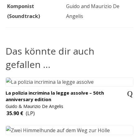
Komponist
Guido and Maurizio De
(Soundtrack)
Angelis
Das könnte dir auch
gefallen …
La polizia incrimina la legge assolve – 50th
anniversary edition
Guido & Maurizio De Angelis
35.90
€
(LP)