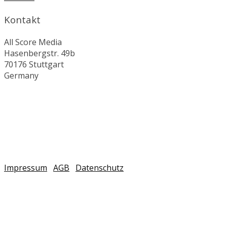
Kontakt
All Score Media
Hasenbergstr. 49b
70176 Stuttgart
Germany
Impressum
AGB
Datenschutz