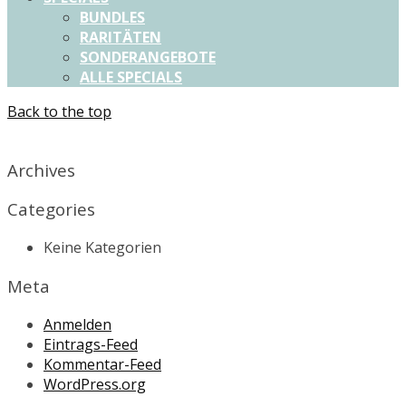
BUNDLES
RARITÄTEN
SONDERANGEBOTE
ALLE SPECIALS
Back to the top
X
Archives
Categories
Keine Kategorien
Meta
Anmelden
Eintrags-Feed
Kommentar-Feed
WordPress.org