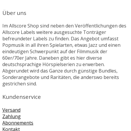
Über uns
Im Allscore Shop sind neben den Veröffentlichungen des
Allscore Labels weitere ausgesuchte Tonträger
befreundeter Labels zu finden. Das Angebot umfasst
Popmusik in all ihren Spielarten, etwas Jazz und einen
eindeutigen Schwerpunkt auf der Filmmusik der
60er/70er Jahre. Daneben gibt es hier diverse
deutschsprachige Hörspielserien zu erwerben.
Abgerundet wird das Ganze durch günstige Bundles,
Sonderangebote und Raritäten, die anderswo bereits
gestrichen sind.
Kundenservice
Versand
Zahlung
Abonnements
Kontakt