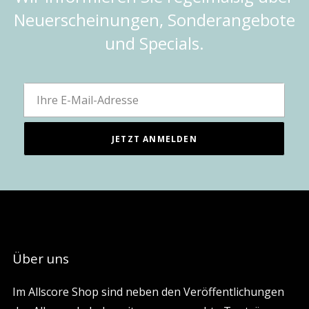
Neuerscheinungen, Sonderangebote
und Specials.
Über uns
Im Allscore Shop sind neben den Veröffentlichungen