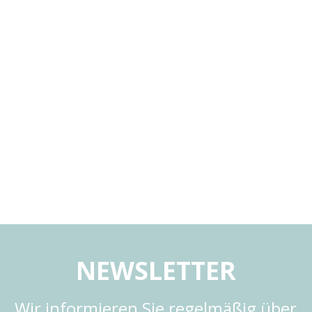
NEWSLETTER
Wir informieren Sie regelmäßig über