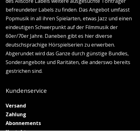
des Allscore Labels weitere ausgesuchte Tonträger
befreundeter Labels zu finden. Das Angebot umfasst
Popmusik in all ihren Spielarten, etwas Jazz und einen
eindeutigen Schwerpunkt auf der Filmmusik der
60er/70er Jahre. Daneben gibt es hier diverse
deutschsprachige Hörspielserien zu erwerben.
Abgerundet wird das Ganze durch günstige Bundles,
Sonderangebote und Raritäten, die anderswo bereits
gestrichen sind.
Kundenservice
Versand
Zahlung
Abonnements
Kontakt