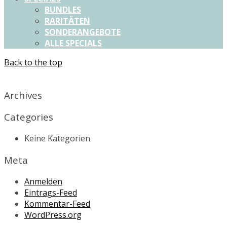
BUNDLES
RARITÄTEN
SONDERANGEBOTE
ALLE SPECIALS
Back to the top
X
Archives
Categories
Keine Kategorien
Meta
Anmelden
Eintrags-Feed
Kommentar-Feed
WordPress.org