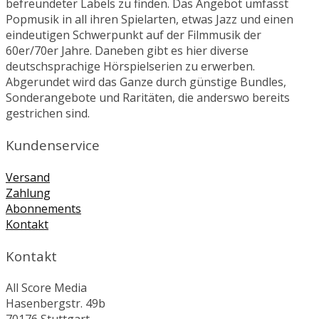
befreundeter Labels zu finden. Das Angebot umfasst
Popmusik in all ihren Spielarten, etwas Jazz und einen
eindeutigen Schwerpunkt auf der Filmmusik der
60er/70er Jahre. Daneben gibt es hier diverse
deutschsprachige Hörspielserien zu erwerben.
Abgerundet wird das Ganze durch günstige Bundles,
Sonderangebote und Raritäten, die anderswo bereits
gestrichen sind.
Kundenservice
Versand
Zahlung
Abonnements
Kontakt
Kontakt
All Score Media
Hasenbergstr. 49b