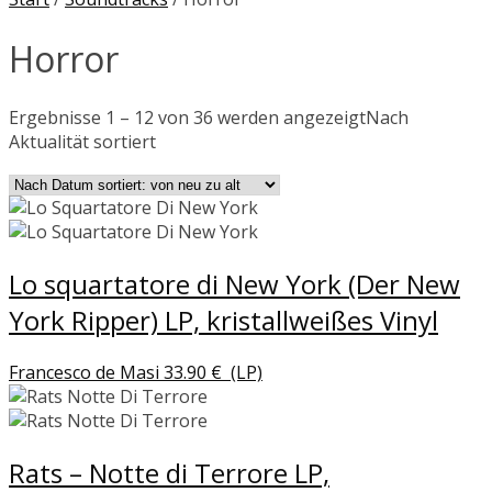
Horror
Ergebnisse 1 – 12 von 36 werden angezeigt
Nach
Aktualität sortiert
Lo squartatore di New York (Der New
York Ripper) LP, kristallweißes Vinyl
Francesco de Masi
33.90
€
(LP)
Rats – Notte di Terrore LP,