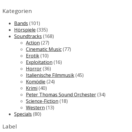
Kategorien
Bands
(101)
Hörspiele
(335)
Soundtracks
(168)
Action
(27)
Cinematic Music
(77)
Erotik
(10)
Exploitation
(16)
Horror
(36)
Italienische Filmmusik
(45)
Komödie
(24)
Krimi
(40)
Peter Thomas Sound Orchester
(34)
Science-Fiction
(18)
Western
(13)
Specials
(80)
Label