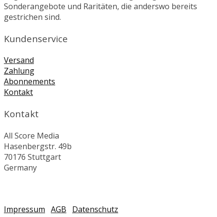
Sonderangebote und Raritäten, die anderswo bereits
gestrichen sind.
Kundenservice
Versand
Zahlung
Abonnements
Kontakt
Kontakt
All Score Media
Hasenbergstr. 49b
70176 Stuttgart
Germany
Impressum
AGB
Datenschutz