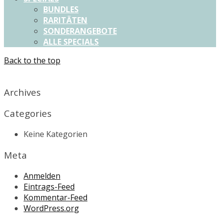
BUNDLES
RARITÄTEN
SONDERANGEBOTE
ALLE SPECIALS
Back to the top
X
Archives
Categories
Keine Kategorien
Meta
Anmelden
Eintrags-Feed
Kommentar-Feed
WordPress.org