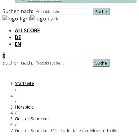
Suchen nach:
ALLSCORE
DE
EN
0
Suchen nach:
Startseite
/
/
Hörspiele
/
Geister-Schocker
/
Geister-Schocker 115: Todesfalle der Monstertrolle