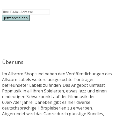
Specials.
Über uns
Im Allscore Shop sind neben den Veröffentlichungen des
Allscore Labels weitere ausgesuchte Tonträger
befreundeter Labels zu finden. Das Angebot umfasst
Popmusik in all ihren Spielarten, etwas Jazz und einen
eindeutigen Schwerpunkt auf der Filmmusik der
60er/70er Jahre. Daneben gibt es hier diverse
deutschsprachige Hörspielserien zu erwerben.
Abgerundet wird das Ganze durch günstige Bundles,