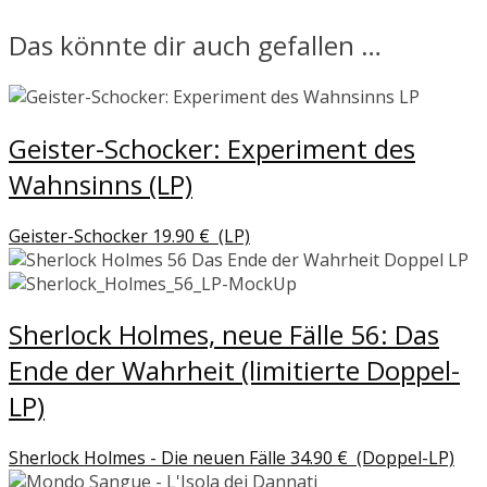
Das könnte dir auch gefallen …
Geister-Schocker: Experiment des
Wahnsinns (LP)
Geister-Schocker
19.90
€
(LP)
Sherlock Holmes, neue Fälle 56: Das
Ende der Wahrheit (limitierte Doppel-
LP)
Sherlock Holmes - Die neuen Fälle
34.90
€
(Doppel-LP)