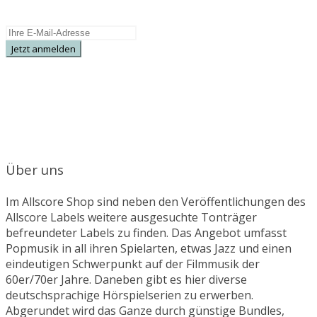
Specials.
Über uns
Im Allscore Shop sind neben den Veröffentlichungen des
Allscore Labels weitere ausgesuchte Tonträger
befreundeter Labels zu finden. Das Angebot umfasst
Popmusik in all ihren Spielarten, etwas Jazz und einen
eindeutigen Schwerpunkt auf der Filmmusik der
60er/70er Jahre. Daneben gibt es hier diverse
deutschsprachige Hörspielserien zu erwerben.
Abgerundet wird das Ganze durch günstige Bundles,