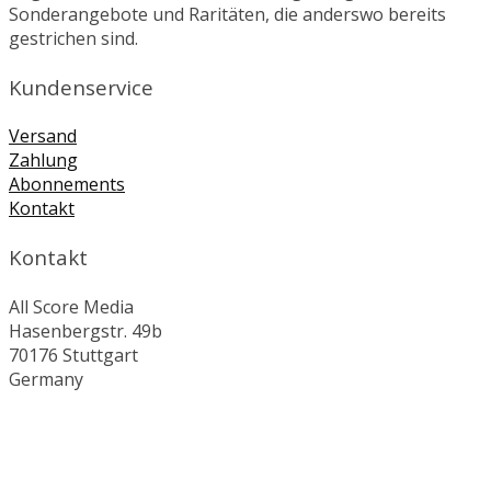
Sonderangebote und Raritäten, die anderswo bereits
gestrichen sind.
Kundenservice
Versand
Zahlung
Abonnements
Kontakt
Kontakt
All Score Media
Hasenbergstr. 49b
70176 Stuttgart
Germany