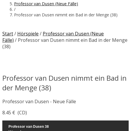
Professor van Dusen (Neue Fälle)
/
Professor van Dusen nimmt ein Bad in der Menge (38)
Start
/
Hörspiele
/
Professor van Dusen (Neue
Fälle)
/ Professor van Dusen nimmt ein Bad in der Menge
(38)
Professor van Dusen nimmt ein Bad in
der Menge (38)
Professor van Dusen - Neue Fälle
8.45
€
(CD)
Professor van Dusen 38