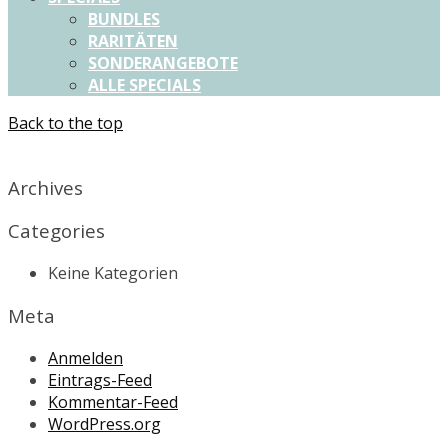
BUNDLES
RARITÄTEN
SONDERANGEBOTE
ALLE SPECIALS
Back to the top
X
Archives
Categories
Keine Kategorien
Meta
Anmelden
Eintrags-Feed
Kommentar-Feed
WordPress.org