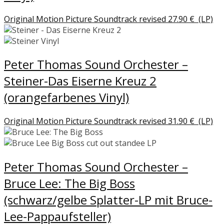
Original Motion Picture Soundtrack revised
27.90
€
(LP)
Peter Thomas Sound Orchester –
Steiner-Das Eiserne Kreuz 2
(orangefarbenes Vinyl)
Original Motion Picture Soundtrack revised
31.90
€
(LP)
Peter Thomas Sound Orchester –
Bruce Lee: The Big Boss
(schwarz/gelbe Splatter-LP mit Bruce-
Lee-Pappaufsteller)