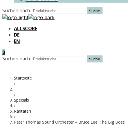
Suchen nach:
ALLSCORE
DE
EN
0
Suchen nach:
Startseite
/
/
Specials
/
Raritäten
/
Peter Thomas Sound Orchester – Bruce Lee: The Big Boss...