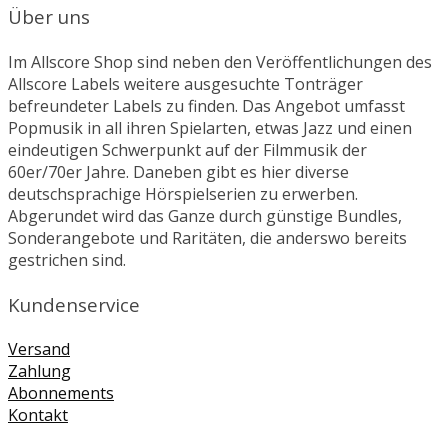
Über uns
Im Allscore Shop sind neben den Veröffentlichungen des
Allscore Labels weitere ausgesuchte Tonträger
befreundeter Labels zu finden. Das Angebot umfasst
Popmusik in all ihren Spielarten, etwas Jazz und einen
eindeutigen Schwerpunkt auf der Filmmusik der
60er/70er Jahre. Daneben gibt es hier diverse
deutschsprachige Hörspielserien zu erwerben.
Abgerundet wird das Ganze durch günstige Bundles,
Sonderangebote und Raritäten, die anderswo bereits
gestrichen sind.
Kundenservice
Versand
Zahlung
Abonnements
Kontakt