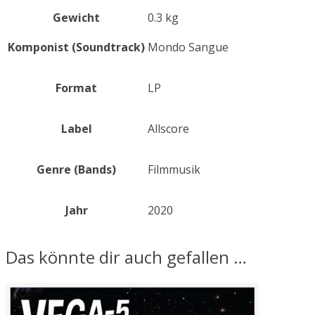
Gewicht
0.3 kg
Komponist (Soundtrack)
Mondo Sangue
Format
LP
Label
Allscore
Genre (Bands)
Filmmusik
Jahr
2020
Das könnte dir auch gefallen …