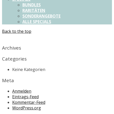
BUNDLES
RARITÄTEN
SONDERANGEBOTE
ALLE SPECIALS
Back to the top
X
Archives
Categories
Keine Kategorien
Meta
Anmelden
Eintrags-Feed
Kommentar-Feed
WordPress.org