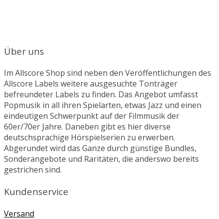
Über uns
Im Allscore Shop sind neben den Veröffentlichungen des
Allscore Labels weitere ausgesuchte Tonträger
befreundeter Labels zu finden. Das Angebot umfasst
Popmusik in all ihren Spielarten, etwas Jazz und einen
eindeutigen Schwerpunkt auf der Filmmusik der
60er/70er Jahre. Daneben gibt es hier diverse
deutschsprachige Hörspielserien zu erwerben.
Abgerundet wird das Ganze durch günstige Bundles,
Sonderangebote und Raritäten, die anderswo bereits
gestrichen sind.
Kundenservice
Versand