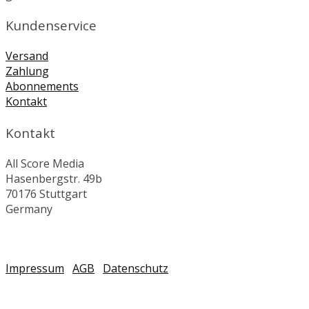
Kundenservice
Versand
Zahlung
Abonnements
Kontakt
Kontakt
All Score Media
Hasenbergstr. 49b
70176 Stuttgart
Germany
Impressum
AGB
Datenschutz