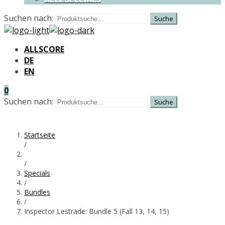
Suchen nach:
ALLSCORE
DE
EN
0
Suchen nach:
Startseite
/
/
Specials
/
Bundles
/
Inspector Lestrade: Bundle 5 (Fall 13, 14, 15)