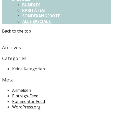
BUNDLES
RARITÄTEN
SONDERANGEBOTE
ALLE SPECIALS
Back to the top
X
Archives
Categories
Keine Kategorien
Meta
Anmelden
Eintrags-Feed
Kommentar-Feed
WordPress.org