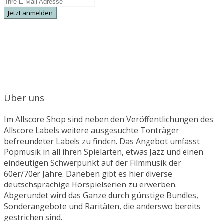
Über uns
Im Allscore Shop sind neben den Veröffentlichungen des
Allscore Labels weitere ausgesuchte Tonträger
befreundeter Labels zu finden. Das Angebot umfasst
Popmusik in all ihren Spielarten, etwas Jazz und einen
eindeutigen Schwerpunkt auf der Filmmusik der
60er/70er Jahre. Daneben gibt es hier diverse
deutschsprachige Hörspielserien zu erwerben.
Abgerundet wird das Ganze durch günstige Bundles,
Sonderangebote und Raritäten, die anderswo bereits
gestrichen sind.