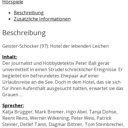
Hörspiele
Beschreibung
Zusätzliche Informationen
Beschreibung
Geister-Schocker (97): Hotel der lebenden Leichen
Inhalt:
Der Journalist und Hobbydetektiv Peter Ball gerät
unvermittelt in einen Strudel schrecklicher Ereignisse. Er
begleitet ein befreundetes Ehepaar auf einer
Urlaubsreise an die See. Doch in dem Hotel, das sie sich
für ihren Aufenthalt ausgesucht hatten, erwartet sie das
Grauen …
Sprecher:
Katja Brügger, Mark Bremer, Ingo Abel, Tanja Dohse,
Reent Reins, Werner Wilkening, Peter Weis, Patrick
Steiner, Detlef Tams, Dagmar Bittner, Tom Steinbrecher,