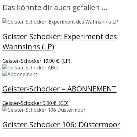
Das könnte dir auch gefallen …
Geister-Schocker: Experiment des
Wahnsinns (LP)
Geister-Schocker
19.90
€
(LP)
Geister-Schocker – ABONNEMENT
Geister-Schocker
9.90
€
(CD)
Geister-Schocker 106: Düstermoor