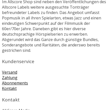
Im Allscore Shop sind neben den Veröffentlichungen des
Allscore Labels weitere ausgesuchte Tonträger
befreundeter Labels zu finden. Das Angebot umfasst
Popmusik in all ihren Spielarten, etwas Jazz und einen
eindeutigen Schwerpunkt auf der Filmmusik der
60er/70er Jahre. Daneben gibt es hier diverse
deutschsprachige Hörspielserien zu erwerben.
Abgerundet wird das Ganze durch günstige Bundles,
Sonderangebote und Raritäten, die anderswo bereits
gestrichen sind.
Kundenservice
Versand
Zahlung
Abonnements
Kontakt
Kontakt