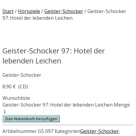
Start
/
Hörspiele
/
Geister-Schocker
/ Geister-Schocker
97: Hotel der lebenden Leichen
Geister-Schocker 97: Hotel der
lebenden Leichen
Geister-Schocker
8.90
€
(CD)
Wunschliste
Geister-Schocker 97: Hotel der lebenden Leichen Menge
Zum Warenkorb hinzufügen
Artikelnummer
GS 097
Kategorien
Geister-Schocker
,