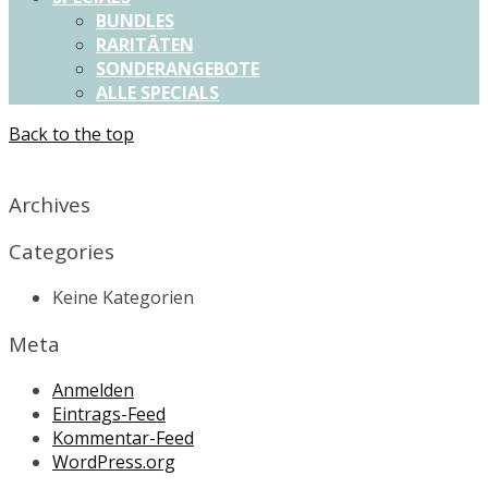
BUNDLES
RARITÄTEN
SONDERANGEBOTE
ALLE SPECIALS
Back to the top
X
Archives
Categories
Keine Kategorien
Meta
Anmelden
Eintrags-Feed
Kommentar-Feed
WordPress.org