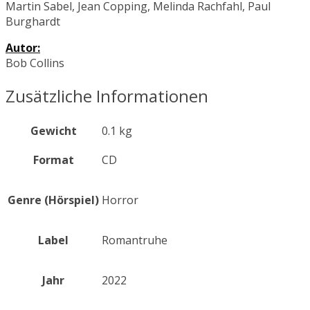
Martin Sabel, Jean Copping, Melinda Rachfahl, Paul
Burghardt
Autor:
Bob Collins
Zusätzliche Informationen
Gewicht
0.1 kg
Format
CD
Genre (Hörspiel)
Horror
Label
Romantruhe
Jahr
2022