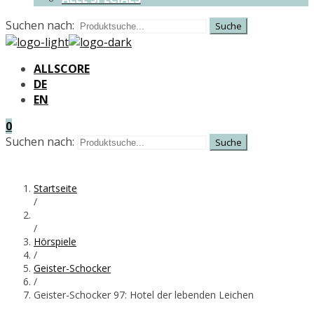
Suchen nach:
ALLSCORE
DE
EN
0
Suchen nach:
Startseite
/
/
Hörspiele
/
Geister-Schocker
/
Geister-Schocker 97: Hotel der lebenden Leichen