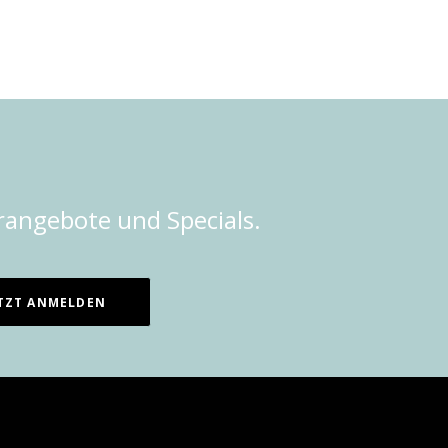
rangebote und Specials.