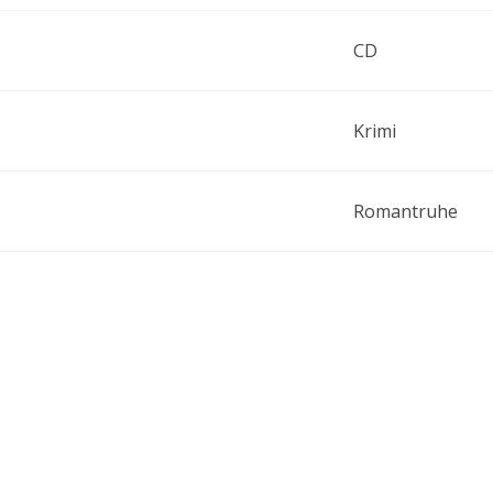
CD
Krimi
Romantruhe