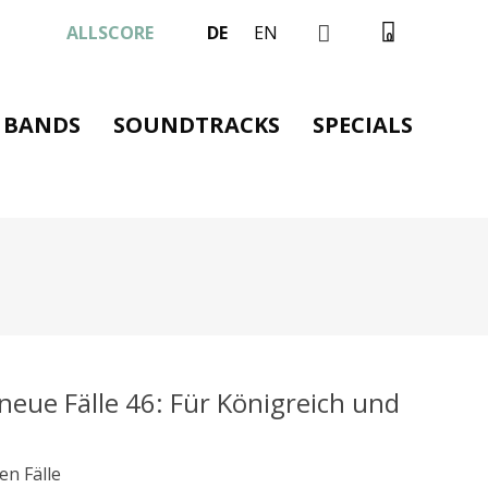
ALLSCORE
DE
EN
0
BANDS
SOUNDTRACKS
SPECIALS
neue Fälle 46: Für Königreich und
en Fälle