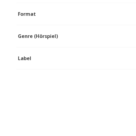
Format
Genre (Hörspiel)
Label