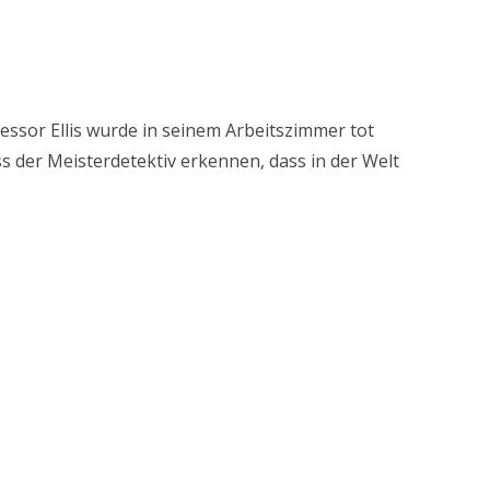
fessor Ellis wurde in seinem Arbeitszimmer tot
der Meisterdetektiv erkennen, dass in der Welt