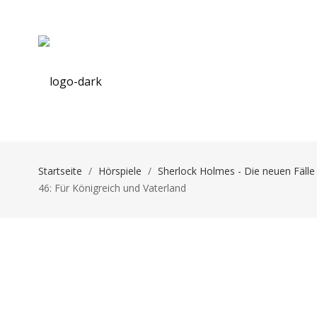
Startseite
/
Hörspiele
/
Sherlock Holmes - Die neuen Fälle
46: Für Königreich und Vaterland