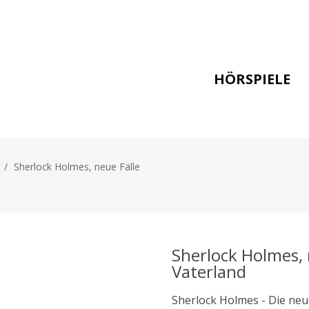
HÖRSPIELE
/
Sherlock Holmes, neue Fälle
Sherlock Holmes, 
Vaterland
Sherlock Holmes - Die neu