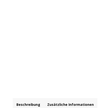
Beschreibung
Zusätzliche Informationen