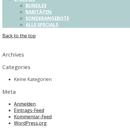
BUNDLES
RARITÄTEN
SONDERANGEBOTE
ALLE SPECIALS
Back to the top
X
Archives
Categories
Keine Kategorien
Meta
Anmelden
Eintrags-Feed
Kommentar-Feed
WordPress.org