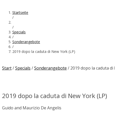
Startseite
/
/
Specials
/
Sonderangebote
/
2019 dopo la caduta di New York (LP)
Start
/
Specials
/
Sonderangebote
/ 2019 dopo la caduta di
2019 dopo la caduta di New York (LP)
Guido and Maurizio De Angelis