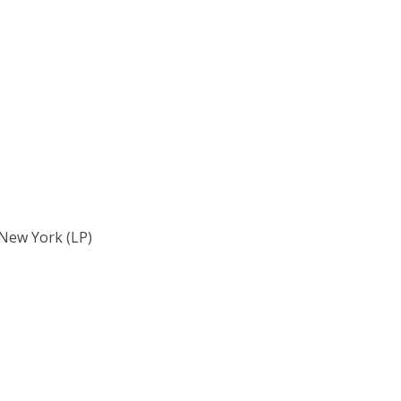
 New York (LP)