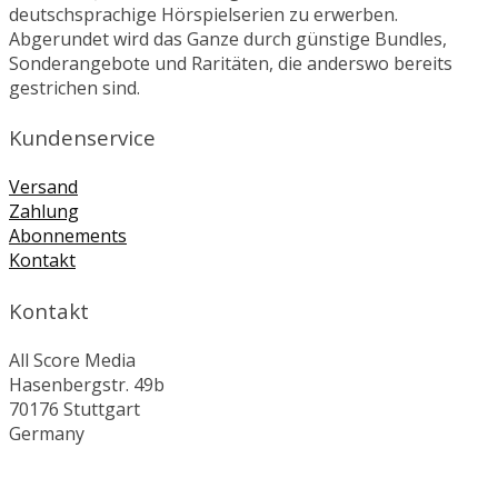
deutschsprachige Hörspielserien zu erwerben.
Abgerundet wird das Ganze durch günstige Bundles,
Sonderangebote und Raritäten, die anderswo bereits
gestrichen sind.
Kundenservice
Versand
Zahlung
Abonnements
Kontakt
Kontakt
All Score Media
Hasenbergstr. 49b
70176 Stuttgart
Germany