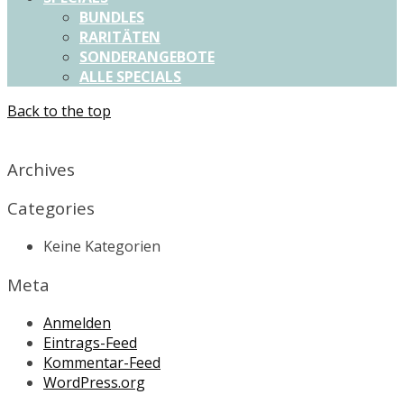
BUNDLES
RARITÄTEN
SONDERANGEBOTE
ALLE SPECIALS
Back to the top
X
Archives
Categories
Keine Kategorien
Meta
Anmelden
Eintrags-Feed
Kommentar-Feed
WordPress.org