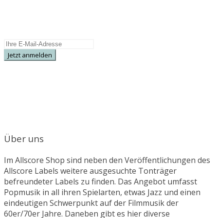
Neuerscheinungen, Sonderangebote und
Specials.
Über uns
Im Allscore Shop sind neben den Veröffentlichungen des
Allscore Labels weitere ausgesuchte Tonträger
befreundeter Labels zu finden. Das Angebot umfasst
Popmusik in all ihren Spielarten, etwas Jazz und einen
eindeutigen Schwerpunkt auf der Filmmusik der
60er/70er Jahre. Daneben gibt es hier diverse