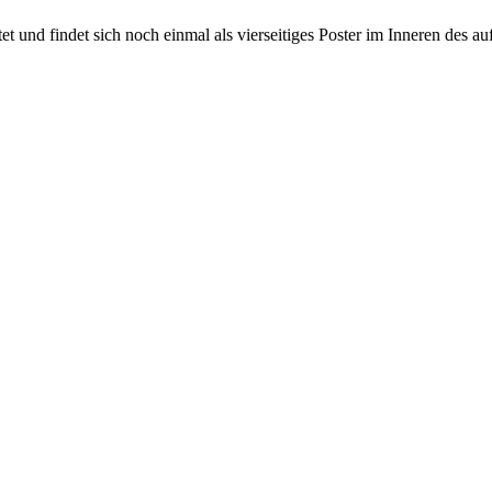
und findet sich noch einmal als vierseitiges Poster im Inneren des auf