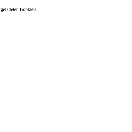
gefalteten Booklets.