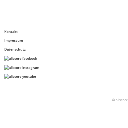
Kontakt
Impressum
Datenschutz
© allscore