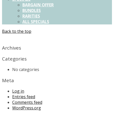
BARGAIN OFFER
BUNDLES
RARITIES
ALL SPECIALS
Back to the top
X
Archives
Categories
No categories
Meta
Log in
Entries feed
Comments feed
WordPress.org