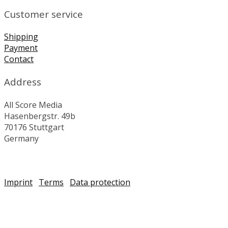
Customer service
Shipping
Payment
Contact
Address
All Score Media
Hasenbergstr. 49b
70176 Stuttgart
Germany
Imprint
Terms
Data protection