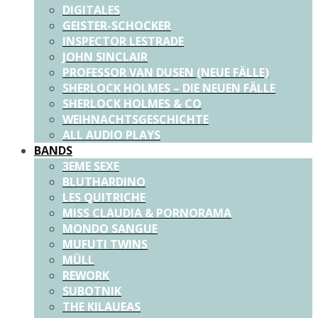
DIGITALES
GEISTER-SCHOCKER
INSPECTOR LESTRADE
JOHN SINCLAIR
PROFESSOR VAN DUSEN (NEUE FÄLLE)
SHERLOCK HOLMES – DIE NEUEN FÄLLE
SHERLOCK HOLMES & CO
WEIHNACHTSGESCHICHTE
ALL AUDIO PLAYS
BANDS
3EME SEXE
BLUTHARDINO
LES QUITRICHE
MISS CLAUDIA & PORNORAMA
MONDO SANGUE
MUFUTI TWINS
MÜLL
REWORK
SUBOTNIK
THE KILAUEAS