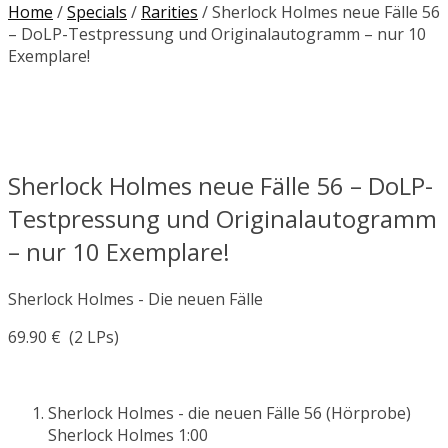
Home
/
Specials
/
Rarities
/ Sherlock Holmes neue Fälle 56
– DoLP-Testpressung und Originalautogramm – nur 10
Exemplare!
Sherlock Holmes neue Fälle 56 – DoLP-
Testpressung und Originalautogramm
– nur 10 Exemplare!
Sherlock Holmes - Die neuen Fälle
69.90
€
(2 LPs)
Sherlock Holmes - die neuen Fälle 56 (Hörprobe)
Sherlock Holmes
1:00