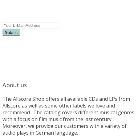
Subscribe here for more information on
upcoming releases, special offers, pre sales ...
About us
The Allscore Shop offers all available CDs and LPs from
Allscore as well as some other labels we love and
recommend. The catalog covers different musical genres
with a focus on film music from the last century.
Moreover, we provide our customers with a variety of
audio plays in German language.