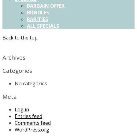
BARGAIN OFFER
BUNDLES
RARITIES
ALL SPECIALS
Back to the top
X
Archives
Categories
No categories
Meta
Log in
Entries feed
Comments feed
WordPress.org