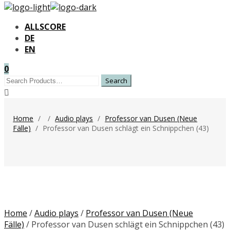
ALLSCORE
DE
EN
0
Search
for:
Home
/
/
Audio plays
/
Professor van Dusen (Neue
Fälle)
/
Professor van Dusen schlägt ein Schnippchen (43)
Home
/
Audio plays
/
Professor van Dusen (Neue
Fälle)
/ Professor van Dusen schlägt ein Schnippchen (43)