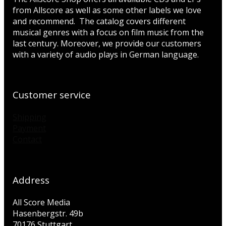
from Allscore as well as some other labels we love
and recommend. The catalog covers different
musical genres with a focus on film music from the
last century. Moreover, we provide our customers
with a variety of audio plays in German language.
Customer service
Shipping
Payment
Contact
Address
All Score Media
Hasenbergstr. 49b
70176 Stuttgart