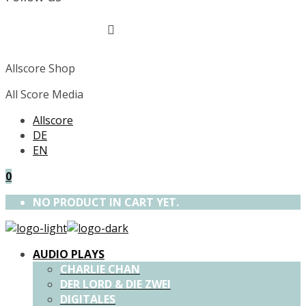
Allscore Shop
All Score Media
Allscore
DE
EN
0
NO PRODUCT IN CART YET.
AUDIO PLAYS
CHARLIE CHAN
DER LORD & DIE ZWEI
DIGITALES