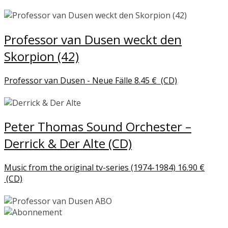
Professor van Dusen weckt den
Skorpion (42)
Professor van Dusen - Neue Fälle
8.45
€
(CD)
Peter Thomas Sound Orchester –
Derrick & Der Alte (CD)
Music from the original tv-series (1974-1984)
16.90
€
(CD)