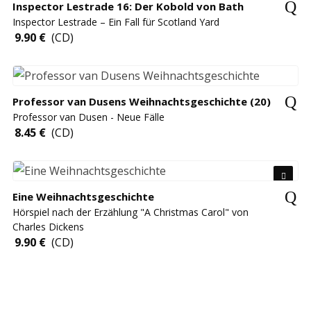
Inspector Lestrade 16: Der Kobold von Bath
Inspector Lestrade – Ein Fall für Scotland Yard
9.90
€
(CD)
Professor van Dusens Weihnachtsgeschichte (20)
Professor van Dusen - Neue Fälle
8.45
€
(CD)
Eine Weihnachtsgeschichte
Hörspiel nach der Erzählung "A Christmas Carol" von
Charles Dickens
9.90
€
(CD)