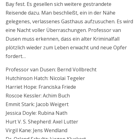
Bay fest. Es gesellen sich weitere gestrandete
Reisende dazu. Man beschließt, ein in der Nähe
gelegenes, verlassenes Gasthaus aufzusuchen. Es wird
eine Nacht voller Überraschungen. Professor van
Dusen muss erkennen, dass ein alter Kriminalfall
plötzlich wieder zum Leben erwacht und neue Opfer
fordert…
Professor van Dusen: Bernd Vollbrecht
Hutchinson Hatch: Nicolai Tegeler
Harriet Hope: Franciska Friede
Roscoe Kessler: Achim Buch
Emmit Stark: Jacob Weigert
Jessica Doyle: Rubina Nath
Hurt V. S. Shepherd: Axel Lutter
Virgil Kane: Jens Wendland