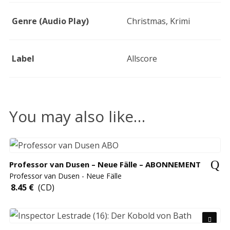
Genre (Audio Play)
Christmas, Krimi
Label
Allscore
You may also like…
Professor van Dusen – Neue Fälle – ABONNEMENT
Professor van Dusen - Neue Fälle
8.45
€
(CD)