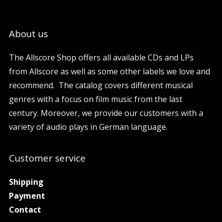
About us
The Allscore Shop offers all available CDs and LPs
from Allscore as well as some other labels we love and
recommend. The catalog covers different musical
genres with a focus on film music from the last
century. Moreover, we provide our customers with a
variety of audio plays in German language.
Customer service
Shipping
Payment
Contact