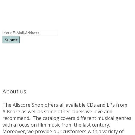
Subscribe here for more information on
upcoming releases, special offers, pre sales ...
About us
The Allscore Shop offers all available CDs and LPs from
Allscore as well as some other labels we love and
recommend. The catalog covers different musical genres
with a focus on film music from the last century.
Moreover, we provide our customers with a variety of