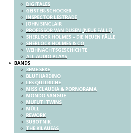
DIGITALES
GEISTER-SCHOCKER
INSPECTOR LESTRADE
JOHN SINCLAIR
PROFESSOR VAN DUSEN (NEUE FÄLLE)
SHERLOCK HOLMES – DIE NEUEN FÄLLE
SHERLOCK HOLMES & CO
WEIHNACHTSGESCHICHTE
ALL AUDIO PLAYS
BANDS
3EME SEXE
BLUTHARDINO
LES QUITRICHE
MISS CLAUDIA & PORNORAMA
MONDO SANGUE
MUFUTI TWINS
MÜLL
REWORK
SUBOTNIK
THE KILAUEAS