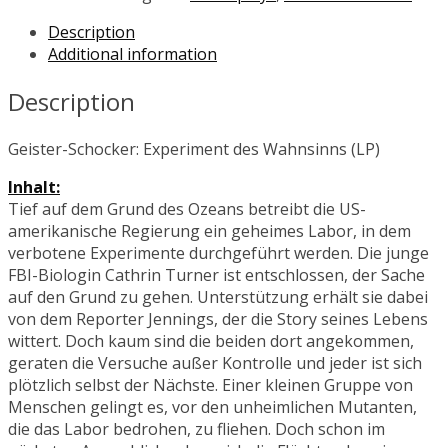
Description
Additional information
Description
Geister-Schocker: Experiment des Wahnsinns (LP)
Inhalt:
Tief auf dem Grund des Ozeans betreibt die US-
amerikanische Regierung ein geheimes Labor, in dem
verbotene Experimente durchgeführt werden. Die junge
FBI-Biologin Cathrin Turner ist entschlossen, der Sache
auf den Grund zu gehen. Unterstützung erhält sie dabei
von dem Reporter Jennings, der die Story seines Lebens
wittert. Doch kaum sind die beiden dort angekommen,
geraten die Versuche außer Kontrolle und jeder ist sich
plötzlich selbst der Nächste. Einer kleinen Gruppe von
Menschen gelingt es, vor den unheimlichen Mutanten,
die das Labor bedrohen, zu fliehen. Doch schon im