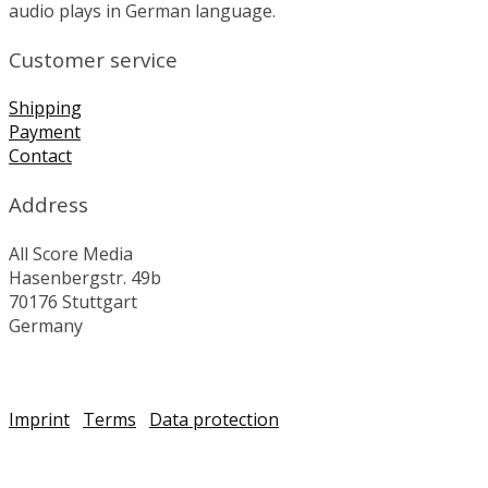
audio plays in German language.
Customer service
Shipping
Payment
Contact
Address
All Score Media
Hasenbergstr. 49b
70176 Stuttgart
Germany
Imprint
Terms
Data protection