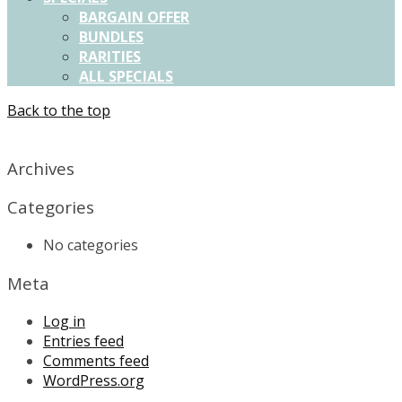
BARGAIN OFFER
BUNDLES
RARITIES
ALL SPECIALS
Back to the top
X
Archives
Categories
No categories
Meta
Log in
Entries feed
Comments feed
WordPress.org