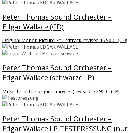
Peter Thomas Sound Orchester –
Edgar Wallace (CD)
Original Motion Picture Soundtrack revised
16.90
€
(CD)
Peter Thomas Sound Orchester –
Edgar Wallace (schwarze LP)
Music from the original movies (revised)
27.90
€
(LP)
Peter Thomas Sound Orchester –
Edgar Wallace LP-TESTPRESSUNG (nur