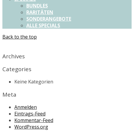
BUNDLES
RARITÄTEN
SONDERANGEBOTE
ALLE SPECIALS
Back to the top
X
Archives
Categories
Keine Kategorien
Meta
Anmelden
Eintrags-Feed
Kommentar-Feed
WordPress.org