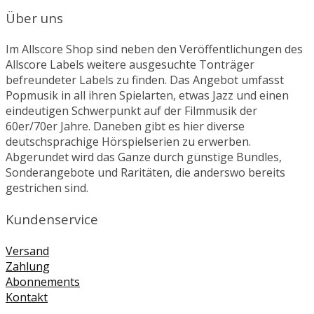
Über uns
Im Allscore Shop sind neben den Veröffentlichungen des
Allscore Labels weitere ausgesuchte Tonträger
befreundeter Labels zu finden. Das Angebot umfasst
Popmusik in all ihren Spielarten, etwas Jazz und einen
eindeutigen Schwerpunkt auf der Filmmusik der
60er/70er Jahre. Daneben gibt es hier diverse
deutschsprachige Hörspielserien zu erwerben.
Abgerundet wird das Ganze durch günstige Bundles,
Sonderangebote und Raritäten, die anderswo bereits
gestrichen sind.
Kundenservice
Versand
Zahlung
Abonnements
Kontakt