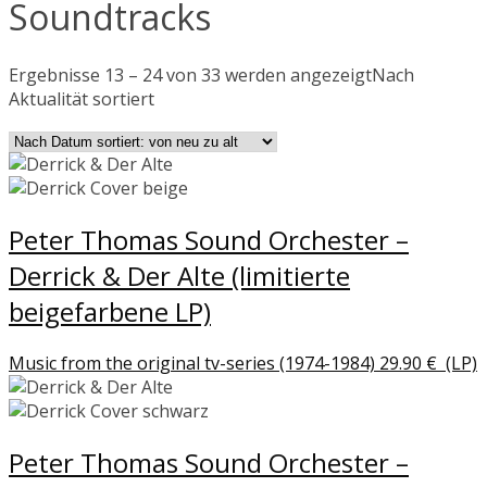
Soundtracks
Ergebnisse 13 – 24 von 33 werden angezeigt
Nach
Aktualität sortiert
Peter Thomas Sound Orchester –
Derrick & Der Alte (limitierte
beigefarbene LP)
Music from the original tv-series (1974-1984)
29.90
€
(LP)
Peter Thomas Sound Orchester –