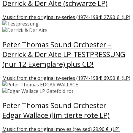
Derrick & Der Alte (schwarze LP)
Music from the original tv-series (1974-1984)
27.90
€
(LP)
Peter Thomas Sound Orchester –
Derrick & Der Alte LP-TESTPRESSUNG
(nur 12 Exemplare) plus CD!
Music from the original tv-series (1974-1984)
69.90
€
(LP)
Peter Thomas Sound Orchester –
Edgar Wallace (limitierte rote LP)
Music from the original movies (revised)
29.90
€
(LP)