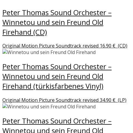
Peter Thomas Sound Orchester –
Winnetou und sein Freund Old
Firehand (CD)
Original Motion Picture Soundtrack revised
16.90
€
(CD)
Peter Thomas Sound Orchester –
Winnetou und sein Freund Old
Firehand (türkisfarbenes Vinyl)
Original Motion Picture Soundtrack revised
34.90
€
(LP)
Peter Thomas Sound Orchester –
Winnetou und sein Freund Old