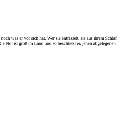
 noch was er vor sich hat. Wer sie entfesselt, sie aus ihrem Schlaf
Die Not ist groß im Land und so beschließt er, jenen abgelegenen